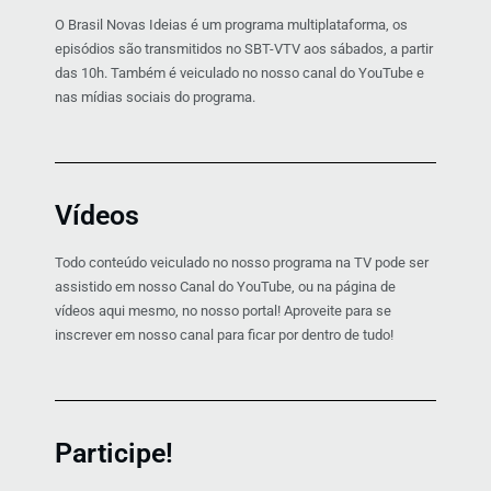
O Brasil Novas Ideias é um programa multiplataforma, os
episódios são transmitidos no SBT-VTV aos sábados, a partir
das 10h. Também é veiculado no nosso canal do YouTube e
nas mídias sociais do programa.
Vídeos
Todo conteúdo veiculado no nosso programa na TV pode ser
assistido em nosso Canal do YouTube, ou na página de
vídeos aqui mesmo, no nosso portal! Aproveite para se
inscrever em nosso canal para ficar por dentro de tudo!
Participe!