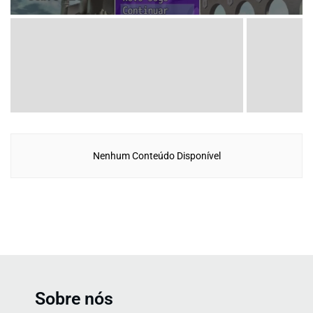
Nenhum Conteúdo Disponível
Sobre nós