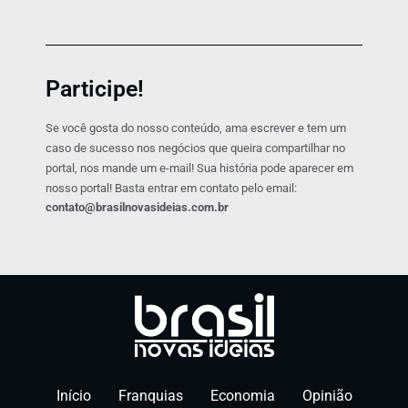
Participe!
Se você gosta do nosso conteúdo, ama escrever e tem um
caso de sucesso nos negócios que queira compartilhar no
portal, nos mande um e-mail! Sua história pode aparecer em
nosso portal! Basta entrar em contato pelo email:
contato@brasilnovasideias.com.br
Início
Franquias
Economia
Opinião