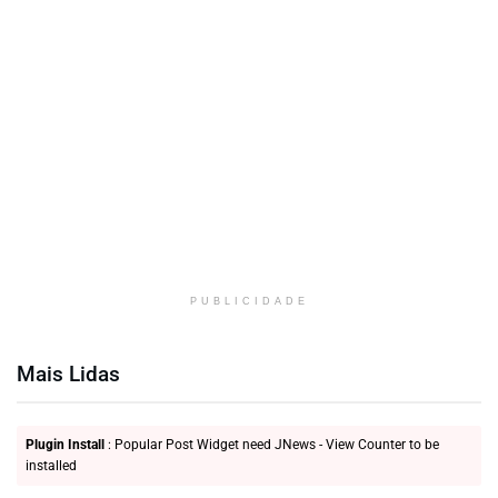
PUBLICIDADE
Mais Lidas
Plugin Install
: Popular Post Widget need JNews - View Counter to be
installed