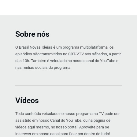
Sobre nós
O Brasil Novas Ideias é um programa multiplataforma, os
episódios são transmitidos no SBT-VTV aos sábados, a partir
das 10h. Também é veiculado no nosso canal do YouTube e
nas mídias sociais do programa.
Vídeos
Todo conteúdo veiculado no nosso programa na TV pode ser
assistido em nosso Canal do YouTube, ou na página de
vídeos aqui mesmo, no nosso portal! Aproveite para se
inscrever em nosso canal para ficar por dentro de tudo!