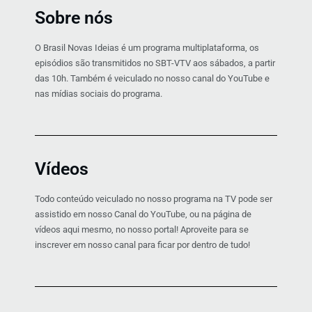
Sobre nós
O Brasil Novas Ideias é um programa multiplataforma, os
episódios são transmitidos no SBT-VTV aos sábados, a partir
das 10h. Também é veiculado no nosso canal do YouTube e
nas mídias sociais do programa.
Vídeos
Todo conteúdo veiculado no nosso programa na TV pode ser
assistido em nosso Canal do YouTube, ou na página de
vídeos aqui mesmo, no nosso portal! Aproveite para se
inscrever em nosso canal para ficar por dentro de tudo!