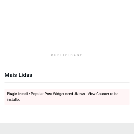
PUBLICIDADE
Mais Lidas
Plugin Install
: Popular Post Widget need JNews - View Counter to be
installed