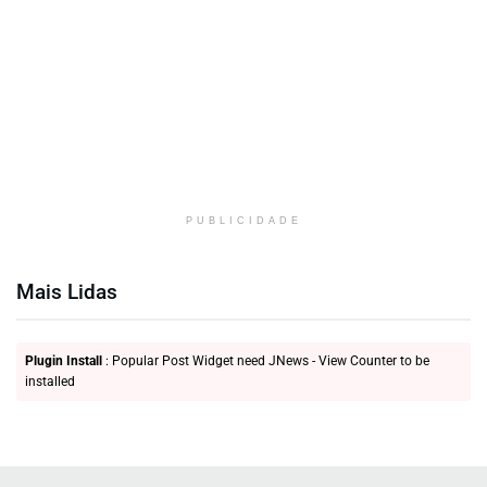
PUBLICIDADE
Mais Lidas
Plugin Install
: Popular Post Widget need JNews - View Counter to be
installed