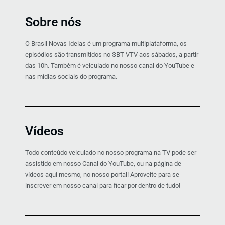
Sobre nós
O Brasil Novas Ideias é um programa multiplataforma, os
episódios são transmitidos no SBT-VTV aos sábados, a partir
das 10h. Também é veiculado no nosso canal do YouTube e
nas mídias sociais do programa.
Vídeos
Todo conteúdo veiculado no nosso programa na TV pode ser
assistido em nosso Canal do YouTube, ou na página de
vídeos aqui mesmo, no nosso portal! Aproveite para se
inscrever em nosso canal para ficar por dentro de tudo!