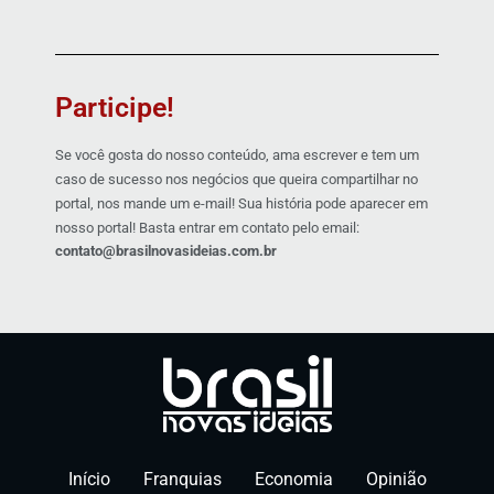
Participe!
Se você gosta do nosso conteúdo, ama escrever e tem um
caso de sucesso nos negócios que queira compartilhar no
portal, nos mande um e-mail! Sua história pode aparecer em
nosso portal! Basta entrar em contato pelo email:
contato@brasilnovasideias.com.br
Início
Franquias
Economia
Opinião