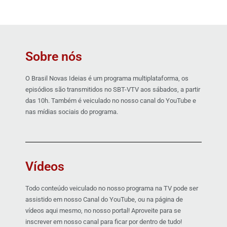
Sobre nós
O Brasil Novas Ideias é um programa multiplataforma, os
episódios são transmitidos no SBT-VTV aos sábados, a partir
das 10h. Também é veiculado no nosso canal do YouTube e
nas mídias sociais do programa.
Vídeos
Todo conteúdo veiculado no nosso programa na TV pode ser
assistido em nosso Canal do YouTube, ou na página de
vídeos aqui mesmo, no nosso portal! Aproveite para se
inscrever em nosso canal para ficar por dentro de tudo!