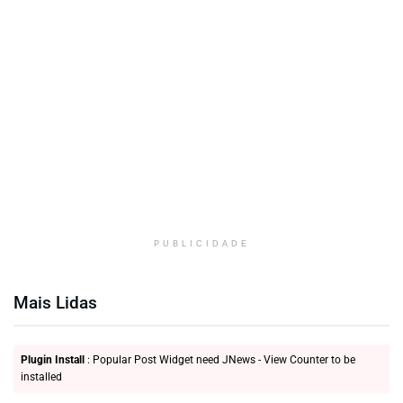
PUBLICIDADE
Mais Lidas
Plugin Install
: Popular Post Widget need JNews - View Counter to be
installed