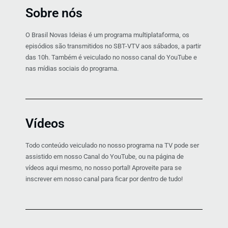
Sobre nós
O Brasil Novas Ideias é um programa multiplataforma, os
episódios são transmitidos no SBT-VTV aos sábados, a partir
das 10h. Também é veiculado no nosso canal do YouTube e
nas mídias sociais do programa.
Vídeos
Todo conteúdo veiculado no nosso programa na TV pode ser
assistido em nosso Canal do YouTube, ou na página de
vídeos aqui mesmo, no nosso portal! Aproveite para se
inscrever em nosso canal para ficar por dentro de tudo!