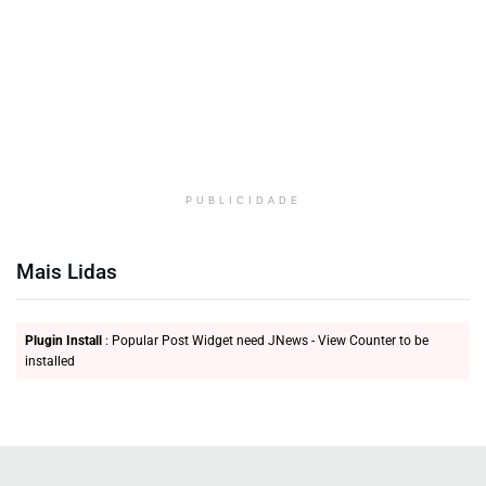
PUBLICIDADE
Mais Lidas
Plugin Install
: Popular Post Widget need JNews - View Counter to be
installed