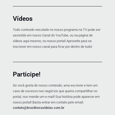
Vídeos
Todo conteúdo veiculado no nosso programa na TV pode ser
assistido em nosso Canal do YouTube, ou na página de
vídeos aqui mesmo, no nosso portal! Aproveite para se
inscrever em nosso canal para ficar por dentro de tudo!
Participe!
Se você gosta do nosso conteúdo, ama escrever e tem um
caso de sucesso nos negócios que queira compartilhar no
portal, nos mande um e-mail! Sua história pode aparecer em
nosso portal! Basta entrar em contato pelo email:
contato@brasilnovasideias.com.br