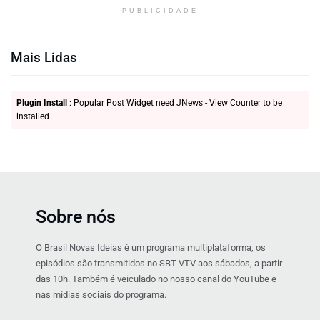
PUBLICIDADE
Mais Lidas
Plugin Install
: Popular Post Widget need JNews - View Counter to be
installed
Sobre nós
O Brasil Novas Ideias é um programa multiplataforma, os
episódios são transmitidos no SBT-VTV aos sábados, a partir
das 10h. Também é veiculado no nosso canal do YouTube e
nas mídias sociais do programa.