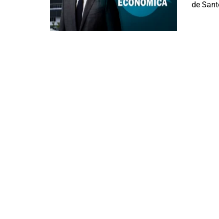
de Santo