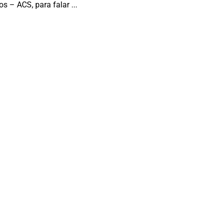
s – ACS, para falar ...