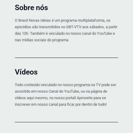
Sobre nós
O Brasil Novas Ideias é um programa multiplataforma, os
episódios são transmitidos no SBT-VTV aos sábados, a partir
das 10h. Também é veiculado no nosso canal do YouTube e
nas mídias sociais do programa.
Vídeos
Todo conteúdo veiculado no nosso programa na TV pode ser
assistido em nosso Canal do YouTube, ou na página de
vídeos aqui mesmo, no nosso portal! Aproveite para se
inscrever em nosso canal para ficar por dentro de tudo!