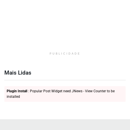
PUBLICIDADE
Mais Lidas
Plugin Install
: Popular Post Widget need JNews - View Counter to be
installed