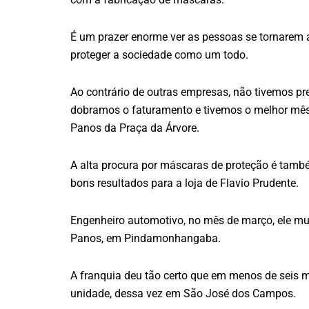
É um prazer enorme ver as pessoas se tornarem 
proteger a sociedade como um todo.
Ao contrário de outras empresas, não tivemos pr
dobramos o faturamento e tivemos o melhor mês
Panos da Praça da Árvore.
A alta procura por máscaras de proteção é també
bons resultados para a loja de Flavio Prudente.
Engenheiro automotivo, no mês de março, ele mu
Panos, em Pindamonhangaba.
A franquia deu tão certo que em menos de seis m
unidade, dessa vez em São José dos Campos.