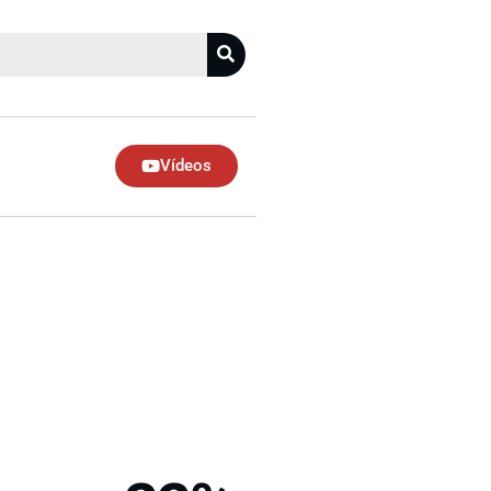
Vídeos