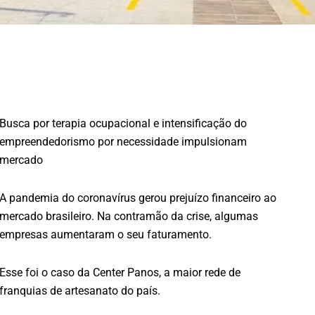
Busca por terapia ocupacional e intensificação do
empreendedorismo por necessidade impulsionam
mercado
A pandemia do coronavírus gerou prejuízo financeiro ao
mercado brasileiro. Na contramão da crise, algumas
empresas aumentaram o seu faturamento.
Esse foi o caso da Center Panos, a maior rede de
franquias de artesanato do país.