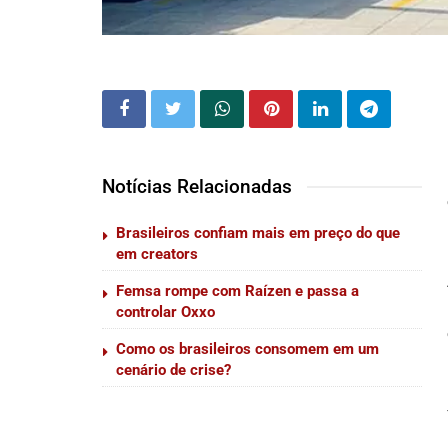
Notícias Relacionadas
Brasileiros confiam mais em preço do que
em creators
Femsa rompe com Raízen e passa a
controlar Oxxo
Como os brasileiros consomem em um
cenário de crise?