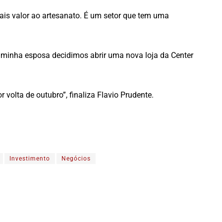
ais valor ao artesanato. É um setor que tem uma
 e minha esposa decidimos abrir uma nova loja da Center
volta de outubro”, finaliza Flavio Prudente.
Investimento
Negócios