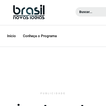
Início
Conheça o Programa
PUBLICIDADE