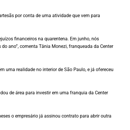
artesãs por conta de uma atividade que vem para
ejuízos financeiros na quarentena. Em junho, nós
 do ano”, comenta Tânia Monezi, franqueada da Center
m uma realidade no interior de São Paulo, e já ofereceu
dou de área para investir em uma franquia da Center
eses o empresário já assinou contrato para abrir outra