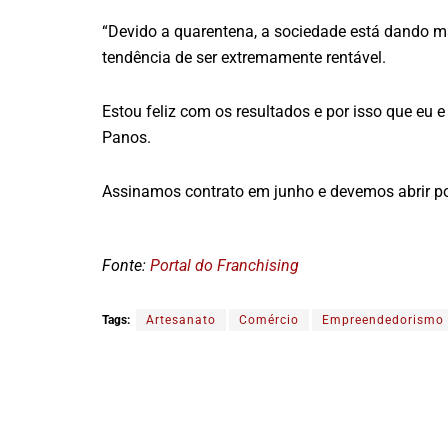
“Devido a quarentena, a sociedade está dando m
tendência de ser extremamente rentável.
Estou feliz com os resultados e por isso que eu
Panos.
Assinamos contrato em junho e devemos abrir por 
Fonte:
Portal do Franchising
Tags:
Artesanato
Comércio
Empreendedorismo