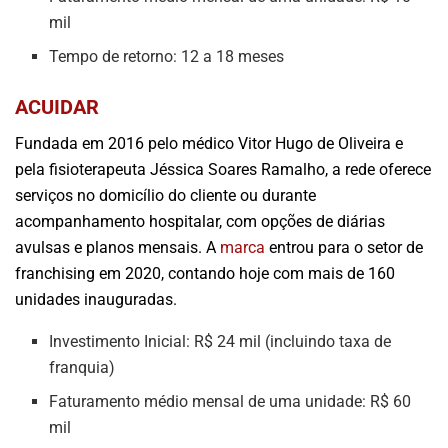
mil
Tempo de retorno: 12 a 18 meses
ACUIDAR
Fundada em 2016 pelo médico Vitor Hugo de Oliveira e
pela fisioterapeuta Jéssica Soares Ramalho, a rede oferece
serviços no domicílio do cliente ou durante
acompanhamento hospitalar, com opções de diárias
avulsas e planos mensais. A
marca
entrou para o setor de
franchising em 2020, contando hoje com mais de 160
unidades inauguradas.
Investimento Inicial: R$ 24 mil (incluindo taxa de
franquia)
Faturamento médio mensal de uma unidade: R$ 60
mil