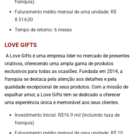
franquia).
Faturamento médio mensal de uma unidade: R$
8.514,00
Tempo de retorno: 6 meses
LOVE GIFTS
A Love Gifts é uma empresa líder no mercado de presentes
criativos, oferecendo uma ampla gama de produtos
exclusivos para todas as ocasiões. Fundada em 2014, a
franquia se destaca pela atenção aos detalhes e pela
qualidade excepcional de seus produtos. Com a missão de
espalhar amor, a Love Gifts tem se dedicado a oferecer
uma experiência única e memorável aos seus clientes.
Investimento Inicial: R$16.9 mil (incluindo taxa de
franquia)
Faturamento médio mensal de uma unidade: R$ 10