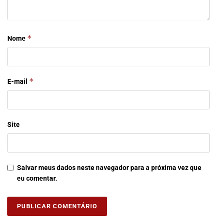
*
Nome
*
E-mail
Site
Salvar meus dados neste navegador para a próxima vez que
eu comentar.