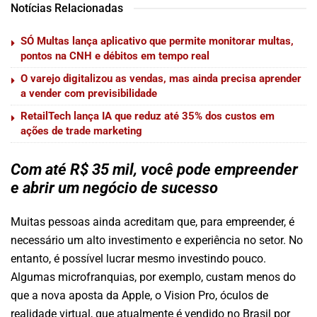
Notícias Relacionadas
SÓ Multas lança aplicativo que permite monitorar multas,
pontos na CNH e débitos em tempo real
O varejo digitalizou as vendas, mas ainda precisa aprender
a vender com previsibilidade
RetailTech lança IA que reduz até 35% dos custos em
ações de trade marketing
Com até R$ 35 mil, você pode empreender
e abrir um negócio de sucesso
Muitas pessoas ainda acreditam que, para empreender, é
necessário um alto investimento e experiência no setor. No
entanto, é possível lucrar mesmo investindo pouco.
Algumas microfranquias, por exemplo, custam menos do
que a nova aposta da Apple, o Vision Pro, óculos de
realidade virtual, que atualmente é vendido no Brasil por