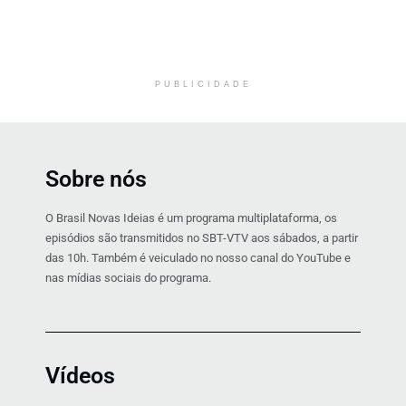
PUBLICIDADE
Sobre nós
O Brasil Novas Ideias é um programa multiplataforma, os
episódios são transmitidos no SBT-VTV aos sábados, a partir
das 10h. Também é veiculado no nosso canal do YouTube e
nas mídias sociais do programa.
Vídeos