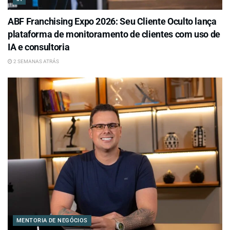
ABF Franchising Expo 2026: Seu Cliente Oculto lança
plataforma de monitoramento de clientes com uso de
IA e consultoria
2 SEMANAS ATRÁS
MENTORIA DE NEGÓCIOS