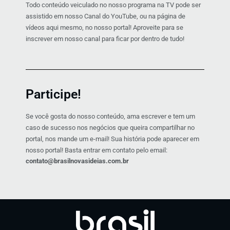
Todo conteúdo veiculado no nosso programa na TV pode ser
assistido em nosso Canal do YouTube, ou na página de
vídeos aqui mesmo, no nosso portal! Aproveite para se
inscrever em nosso canal para ficar por dentro de tudo!
Participe!
Se você gosta do nosso conteúdo, ama escrever e tem um
caso de sucesso nos negócios que queira compartilhar no
portal, nos mande um e-mail! Sua história pode aparecer em
nosso portal! Basta entrar em contato pelo email:
contato@brasilnovasideias.com.br