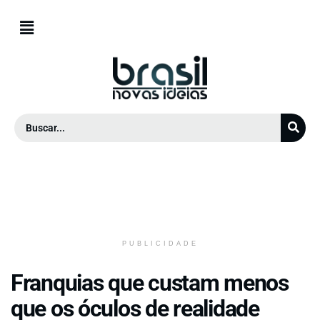
PUBLICIDADE
Franquias que custam menos
que os óculos de realidade