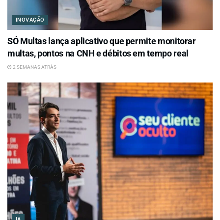
INOVAÇÃO
SÓ Multas lança aplicativo que permite monitorar
multas, pontos na CNH e débitos em tempo real
2 SEMANAS ATRÁS
IA