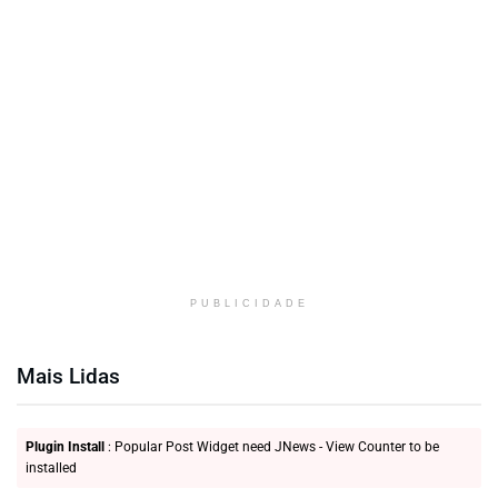
PUBLICIDADE
Mais Lidas
Plugin Install
: Popular Post Widget need JNews - View Counter to be
installed