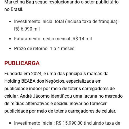
Marketing Bag segue revolucionando o setor publicitário
no Brasil.
Investimento inicial total (Inclusa taxa de franquia):
R$ 6.990 mil
Faturamento médio mensal: R$ 14 mil
Prazo de retorno: 1 a 4 meses
PUBLICARGA
Fundada em 2024, é uma das principais marcas da
Holding BEABA dos Negócios, especializada em
publicidade indoor por meio de totens carregadores de
celular. André Jácomo identificou uma lacuna no mercado
de mídias alternativas e decidiu inovar ao fornecer
publicidade por meio de totens carregadores de celular.
Investimento Inicial: R$ 15.990,00 (incluindo taxa de