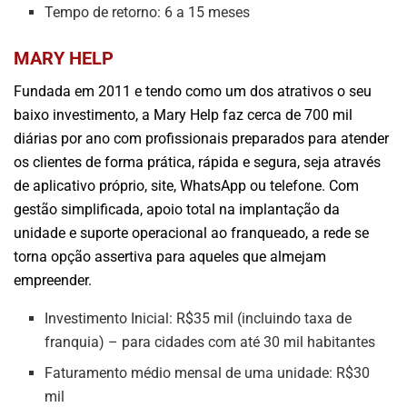
Tempo de retorno: 6 a 15 meses
MARY HELP
Fundada em 2011 e tendo como um dos atrativos o seu
baixo investimento, a Mary Help faz cerca de 700 mil
diárias por ano com profissionais preparados para atender
os clientes de forma prática, rápida e segura, seja através
de aplicativo próprio, site, WhatsApp ou telefone. Com
gestão simplificada, apoio total na implantação da
unidade e suporte operacional ao franqueado, a rede se
torna opção assertiva para aqueles que almejam
empreender.
Investimento Inicial: R$35 mil (incluindo taxa de
franquia) – para cidades com até 30 mil habitantes
Faturamento médio mensal de uma unidade: R$30
mil