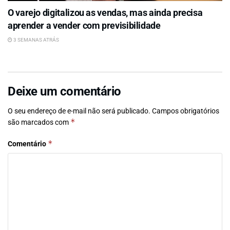
O varejo digitalizou as vendas, mas ainda precisa
aprender a vender com previsibilidade
3 SEMANAS ATRÁS
Deixe um comentário
O seu endereço de e-mail não será publicado.
Campos obrigatórios
*
são marcados com
*
Comentário