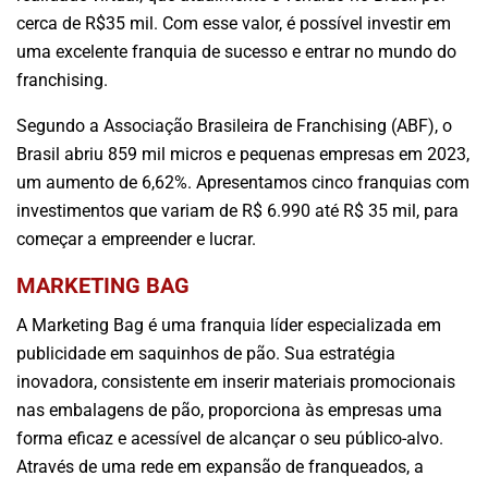
cerca de R$35 mil. Com esse valor, é possível investir em
uma excelente franquia de sucesso e entrar no mundo do
franchising.
Segundo a Associação Brasileira de Franchising (ABF), o
Brasil abriu 859 mil micros e pequenas empresas em 2023,
um aumento de 6,62%. Apresentamos cinco franquias com
investimentos que variam de R$ 6.990 até R$ 35 mil, para
começar a empreender e lucrar.
MARKETING BAG
A Marketing Bag é uma franquia líder especializada em
publicidade em saquinhos de pão. Sua estratégia
inovadora, consistente em inserir materiais promocionais
nas embalagens de pão, proporciona às empresas uma
forma eficaz e acessível de alcançar o seu público-alvo.
Através de uma rede em expansão de franqueados, a