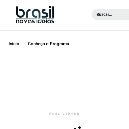
Início
Conheça o Programa
PUBLICIDADE