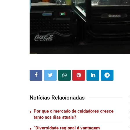
Notícias Relacionadas
Por que o mercado de cuidadores cresce
tanto nos dias atuais?
“Diversidade regional é vantagem