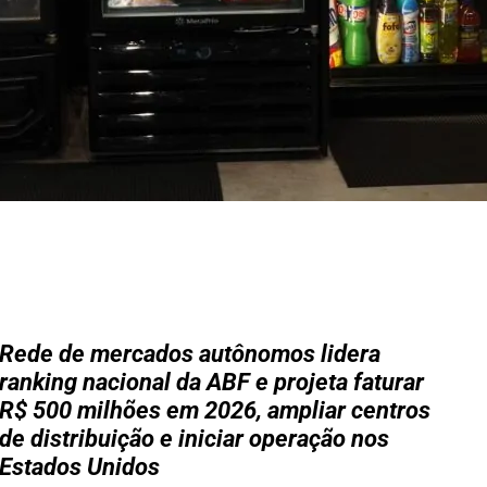
Rede de mercados autônomos lidera
ranking nacional da ABF e projeta faturar
R$ 500 milhões em 2026, ampliar centros
de distribuição e iniciar operação nos
Estados Unidos