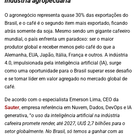
indústria agropecuária
O agronegócio representa quase 30% das exportações do
Brasil, e o café é o segundo item mais exportado, ficando
atrás somente da soja. Mesmo sendo um gigante cafeeiro
mundial, o país enfrenta um paradoxo: ser o maior
produtor global e receber menos pelo café do que a
Alemanha, EUA, Japão, Itália, França e outros. A indústria
4.0, impulsionada pela inteligência artificial (IA), surge
como uma oportunidade para o Brasil superar esse desafio
e se tornar líder em valor agregado no mercado global de
café.
De acordo com o especialista Emerson Lima, CEO da
Sauter
, empresa referência em Nuvem, Dados, DevOps e IA
generativa, “
o uso da inteligência artificial na indústria
cafeeira promete render, até 2027, UU$ 2,7 bilhões para o
setor globalmente. No Brasil, só temos a ganhar com as