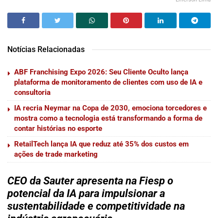
Notícias Relacionadas
ABF Franchising Expo 2026: Seu Cliente Oculto lança
plataforma de monitoramento de clientes com uso de IA e
consultoria
IA recria Neymar na Copa de 2030, emociona torcedores e
mostra como a tecnologia está transformando a forma de
contar histórias no esporte
RetailTech lança IA que reduz até 35% dos custos em
ações de trade marketing
CEO da Sauter apresenta na Fiesp o
potencial da IA para impulsionar a
sustentabilidade e competitividade na