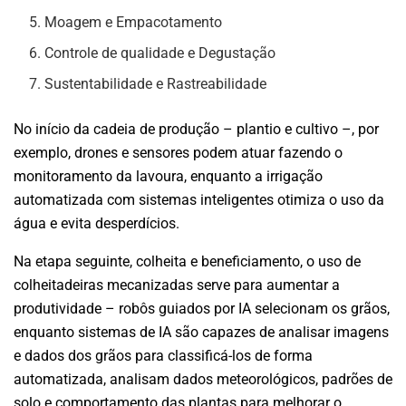
Moagem e Empacotamento
Controle de qualidade e Degustação
Sustentabilidade e Rastreabilidade
No início da cadeia de produção – plantio e cultivo –, por
exemplo, drones e sensores podem atuar fazendo o
monitoramento da lavoura, enquanto a irrigação
automatizada com sistemas inteligentes otimiza o uso da
água e evita desperdícios.
Na etapa seguinte, colheita e beneficiamento, o uso de
colheitadeiras mecanizadas serve para aumentar a
produtividade – robôs guiados por IA selecionam os grãos,
enquanto sistemas de IA são capazes de analisar imagens
e dados dos grãos para classificá-los de forma
automatizada, analisam dados meteorológicos, padrões de
solo e comportamento das plantas para melhorar o