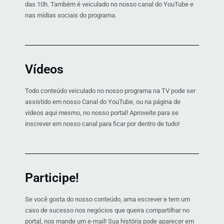
das 10h. Também é veiculado no nosso canal do YouTube e
nas mídias sociais do programa.
Vídeos
Todo conteúdo veiculado no nosso programa na TV pode ser
assistido em nosso Canal do YouTube, ou na página de
vídeos aqui mesmo, no nosso portal! Aproveite para se
inscrever em nosso canal para ficar por dentro de tudo!
Participe!
Se você gosta do nosso conteúdo, ama escrever e tem um
caso de sucesso nos negócios que queira compartilhar no
portal, nos mande um e-mail! Sua história pode aparecer em