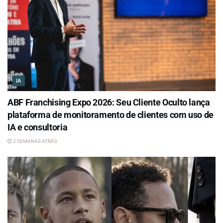
IA
ABF Franchising Expo 2026: Seu Cliente Oculto lança
plataforma de monitoramento de clientes com uso de
IA e consultoria
2 SEMANAS ATRÁS