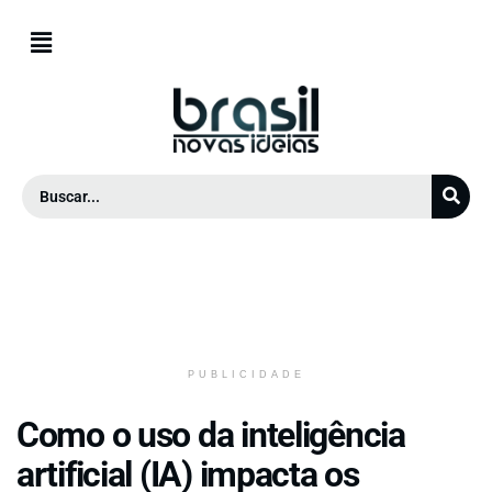
PUBLICIDADE
Como o uso da inteligência
artificial (IA) impacta os