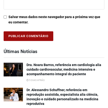
Salvar meus dados neste navegador para a próxima vez que
eu comentar.
Últimas Notícias
Dra. Noara Barros, referência em cardiologia alia
cuidado cardiovascular, medicina intensiva e
acompanhamento integral do paciente
5 DIAS ATRÁS
Dr. Alessandro Schuffner, referência em
reprodução assistida, especialista alia ciência,
inovação e cuidado personalizado na medicina
reprodutiva