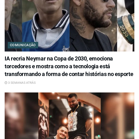
COMUNICAÇÃO
IA recria Neymar na Copa de 2030, emociona
torcedores e mostra como a tecnologia está
transformando a forma de contar histórias no esporte
3 SEMANAS ATRÁS