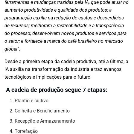
ferramentas e mudanças trazidas pela IA, que pode atuar no
aumento produtividade e qualidade dos produtos; a
programação auxilia na redução de custos e desperdícios
de recursos; melhoram a rastreabilidade e a transparência
do processo; desenvolvem novos produtos e serviços para
o setor; e fortalece a marca do café brasileiro no mercado
global”.
Desde a primeira etapa da cadeia produtiva, até a última, a
IA auxilia na transformação da indústria e traz avanços
tecnológicos e implicações para o futuro.
A cadeia de produção segue 7 etapas:
Plantio e cultivo
Colheita e Beneficiamento
Recepção e Armazenamento
Torrefação