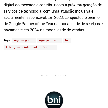
digital do mercado e contribuir com a próxima geração de
serviços de tecnologia, com uma atuação inclusiva e
socialmente responsável. Em 2023, conquistou o prêmio
de Google Partner of the Year na modalidade de serviços e
novamente em 2024, na modalidade de vendas.
Tags:
Agronegócio
Agropecuária
IA
InteligênciaArtificial
Opinião
PUBLICIDADE