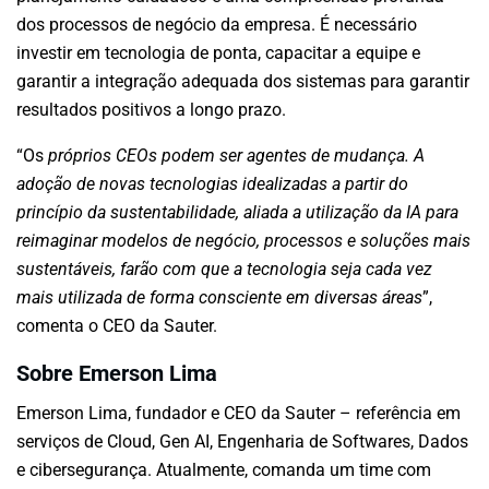
dos processos de negócio da empresa. É necessário
investir em tecnologia de ponta, capacitar a equipe e
garantir a integração adequada dos sistemas para garantir
resultados positivos a longo prazo.
“Os
próprios CEOs podem ser agentes de mudança. A
adoção de novas tecnologias idealizadas a partir do
princípio da sustentabilidade, aliada a utilização da IA para
reimaginar modelos de negócio, processos e soluções mais
sustentáveis, farão com que a tecnologia seja cada vez
mais utilizada de forma consciente em diversas áreas
”,
comenta o CEO da Sauter.
Sobre Emerson Lima
Emerson Lima, fundador e CEO da Sauter – referência em
serviços de Cloud, Gen AI, Engenharia de Softwares, Dados
e cibersegurança. Atualmente, comanda um time com