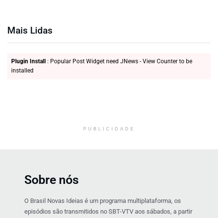
Mais Lidas
Plugin Install
: Popular Post Widget need JNews - View Counter to be
installed
PUBLICIDADE
Sobre nós
O Brasil Novas Ideias é um programa multiplataforma, os
episódios são transmitidos no SBT-VTV aos sábados, a partir