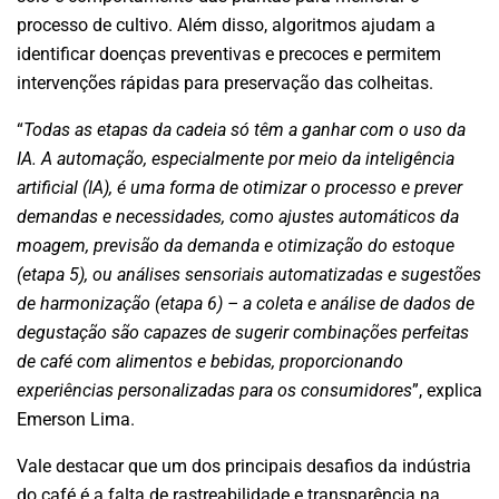
processo de cultivo. Além disso, algoritmos ajudam a
identificar doenças preventivas e precoces e permitem
intervenções rápidas para preservação das colheitas.
“
Todas as etapas da cadeia só têm a ganhar com o uso da
IA. A automação, especialmente por meio da inteligência
artificial (IA), é uma forma de otimizar o processo e prever
demandas e necessidades, como ajustes automáticos da
moagem, previsão da demanda e otimização do estoque
(etapa 5), ou análises sensoriais automatizadas e sugestões
de harmonização (etapa 6) – a coleta e análise de dados de
degustação são capazes de sugerir combinações perfeitas
de café com alimentos e bebidas, proporcionando
experiências personalizadas para os consumidores
”, explica
Emerson Lima.
Vale destacar que um dos principais desafios da indústria
do café é a falta de rastreabilidade e transparência na