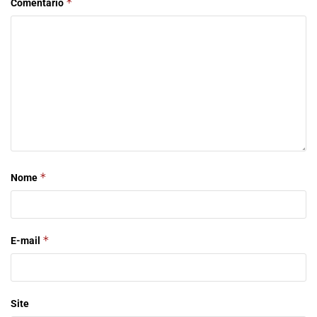
*
Comentário
*
Nome
*
E-mail
Site