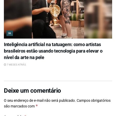
IA
Inteligência artificial na tatuagem: como artistas
brasileiros estão usando tecnologia para elevar o
nível da arte na pele
7 MESES ATRÁS
Deixe um comentário
O seu endereço de e-mail não será publicado.
Campos obrigatórios
*
são marcados com