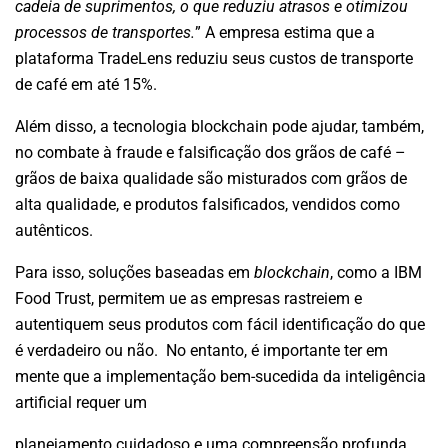
cadeia de suprimentos, o que reduziu atrasos e otimizou
processos de transportes.
” A empresa estima que a
plataforma TradeLens reduziu seus custos de transporte
de café em até 15%.
Além disso, a tecnologia blockchain pode ajudar, também,
no combate à fraude e falsificação dos grãos de café –
grãos de baixa qualidade são misturados com grãos de
alta qualidade, e produtos falsificados, vendidos como
autênticos.
Para isso, soluções baseadas em
blockchain
, como a IBM
Food Trust, permitem ue as empresas rastreiem e
autentiquem seus produtos com fácil identificação do que
é verdadeiro ou não. No entanto, é importante ter em
mente que a implementação bem-sucedida da inteligência
artificial requer um
planejamento cuidadoso e uma compreensão profunda