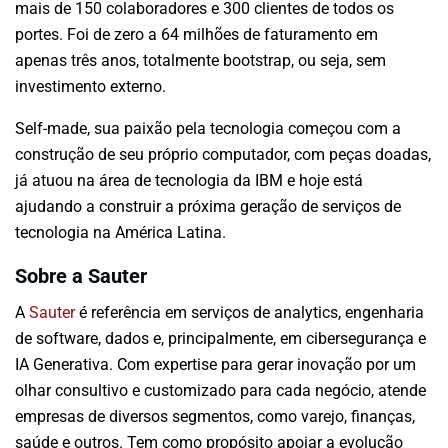
mais de 150 colaboradores e 300 clientes de todos os
portes. Foi de zero a 64 milhões de faturamento em
apenas três anos, totalmente bootstrap, ou seja, sem
investimento externo.
Self-made, sua paixão pela tecnologia começou com a
construção de seu próprio computador, com peças doadas,
já atuou na área de tecnologia da IBM e hoje está
ajudando a construir a próxima geração de serviços de
tecnologia na América Latina.
Sobre a Sauter
A
Sauter
é referência em serviços de analytics, engenharia
de software, dados e, principalmente, em cibersegurança e
IA Generativa. Com expertise para gerar inovação por um
olhar consultivo e customizado para cada negócio, atende
empresas de diversos segmentos, como varejo, finanças,
saúde e outros. Tem como propósito apoiar a evolução