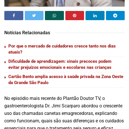
Notícias Relacionadas
Por que o mercado de cuidadores cresce tanto nos dias
atuais?
Dificuldade de aprendizagem: sinais precoces podem
evitar prejuízos emocionais e escolares nas crianças
Cartão Bento amplia acesso à saúde privada na Zona Oeste
da Grande São Paulo
No episódio mais recente do Plantão Doutor TV, o
gastroenterologista Dr. Jimi Scarparo abordou o crescente
uso das chamadas canetas emagrecedoras, explicando
como funcionam, quais são suas diferenças e os cuidados
essenciais para que o tratamento seja seguro e eficaz.