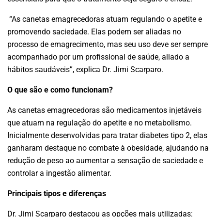
“As canetas emagrecedoras atuam regulando o apetite e
promovendo saciedade. Elas podem ser aliadas no
processo de emagrecimento, mas seu uso deve ser sempre
acompanhado por um profissional de saúde, aliado a
hábitos saudáveis”, explica Dr. Jimi Scarparo.
O que são e como funcionam?
As canetas emagrecedoras são medicamentos injetáveis
que atuam na regulação do apetite e no metabolismo.
Inicialmente desenvolvidas para tratar diabetes tipo 2, elas
ganharam destaque no combate à obesidade, ajudando na
redução de peso ao aumentar a sensação de saciedade e
controlar a ingestão alimentar.
Principais tipos e diferenças
Dr. Jimi Scarparo destacou as opções mais utilizadas: