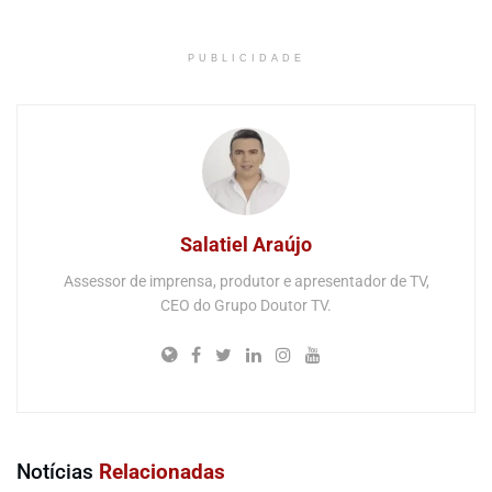
PUBLICIDADE
Salatiel Araújo
Assessor de imprensa, produtor e apresentador de TV,
CEO do Grupo Doutor TV.
Notícias
Relacionadas