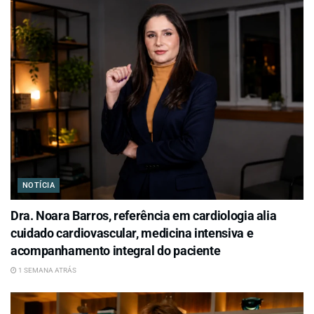
NOTÍCIA
Dra. Noara Barros, referência em cardiologia alia
cuidado cardiovascular, medicina intensiva e
acompanhamento integral do paciente
1 SEMANA ATRÁS