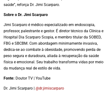
saúde”, reforça Dr. Jimi Scarparo.
Sobre o Dr. Jimi Scarparo
Jimi Scarparo é médico especializado em endoscopia,
professor, palestrante e gestor. É diretor técnico da Clínica e
Hospital Dia Scarparo Scopia, e membro titular da SOBED,
FBG e SBCBM. Com abordagem minimamente invasiva,
dedica-se ao combate à obesidade, promovendo perda de
peso segura e duradoura, aliada à recuperação da saúde
física e emocional. Seu trabalho transforma vidas por meio
da mudança real de estilo de vida.
Fonte:
Doutor TV | YouTube
Dr. Jimi Scarparo |
@dr.jimiscarparo