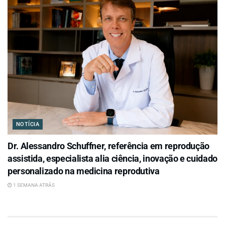
NOTÍCIA
Dr. Alessandro Schuffner, referência em reprodução
assistida, especialista alia ciência, inovação e cuidado
personalizado na medicina reprodutiva
1 SEMANA ATRÁS