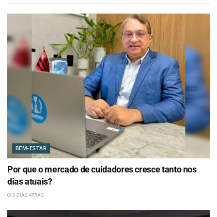
BEM-ESTAR
Por que o mercado de cuidadores cresce tanto nos
dias atuais?
3 DIAS ATRÁS