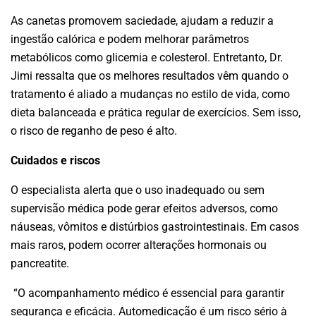
As canetas promovem saciedade, ajudam a reduzir a
ingestão calórica e podem melhorar parâmetros
metabólicos como glicemia e colesterol. Entretanto, Dr.
Jimi ressalta que os melhores resultados vêm quando o
tratamento é aliado a mudanças no estilo de vida, como
dieta balanceada e prática regular de exercícios. Sem isso,
o risco de reganho de peso é alto.
Cuidados e riscos
O especialista alerta que o uso inadequado ou sem
supervisão médica pode gerar efeitos adversos, como
náuseas, vômitos e distúrbios gastrointestinais. Em casos
mais raros, podem ocorrer alterações hormonais ou
pancreatite.
“O acompanhamento médico é essencial para garantir
segurança e eficácia. Automedicação é um risco sério à