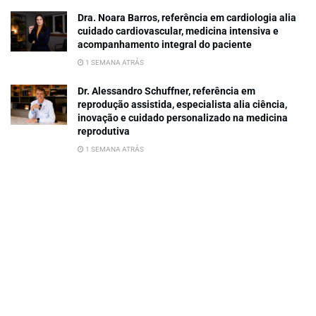
Dra. Noara Barros, referência em cardiologia alia
cuidado cardiovascular, medicina intensiva e
acompanhamento integral do paciente
1 SEMANA ATRÁS
Dr. Alessandro Schuffner, referência em
reprodução assistida, especialista alia ciência,
inovação e cuidado personalizado na medicina
reprodutiva
1 SEMANA ATRÁS