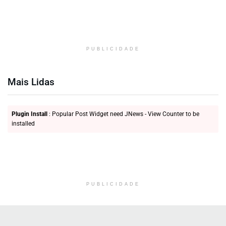
PUBLICIDADE
Mais Lidas
Plugin Install
: Popular Post Widget need JNews - View Counter to be
installed
PUBLICIDADE