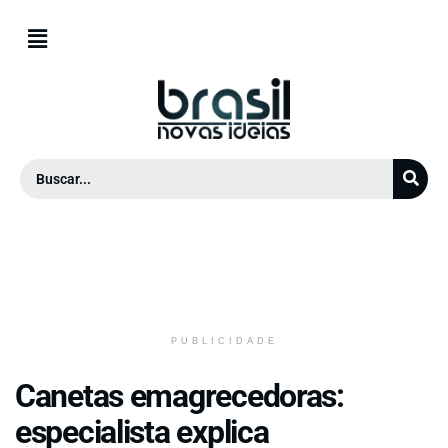
PUBLICIDADE
Canetas emagrecedoras:
especialista explica