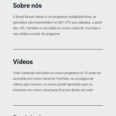
Sobre nós
O Brasil Novas Ideias é um programa multiplataforma, os
episódios são transmitidos no SBT-VTV aos sábados, a partir
das 10h. Também é veiculado no nosso canal do YouTube e
nas mídias sociais do programa.
Vídeos
Todo conteúdo veiculado no nosso programa na TV pode ser
assistido em nosso Canal do YouTube, ou na página de
vídeos aqui mesmo, no nosso portal! Aproveite para se
inscrever em nosso canal para ficar por dentro de tudo!