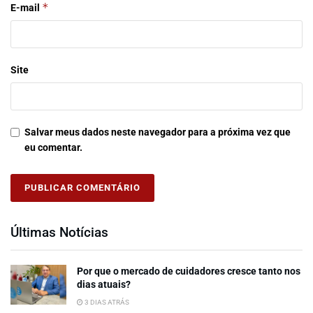
*
E-mail
Site
Salvar meus dados neste navegador para a próxima vez que
eu comentar.
Últimas Notícias
Por que o mercado de cuidadores cresce tanto nos
dias atuais?
3 DIAS ATRÁS