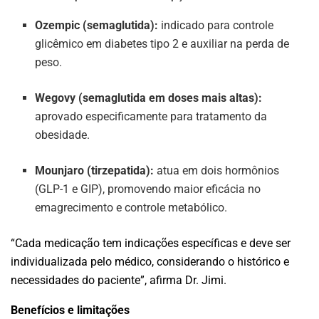
Ozempic (semaglutida):
indicado para controle
glicêmico em diabetes tipo 2 e auxiliar na perda de
peso.
Wegovy (semaglutida em doses mais altas):
aprovado especificamente para tratamento da
obesidade.
Mounjaro (tirzepatida):
atua em dois hormônios
(GLP-1 e GIP), promovendo maior eficácia no
emagrecimento e controle metabólico.
“Cada medicação tem indicações específicas e deve ser
individualizada pelo médico, considerando o histórico e
necessidades do paciente”, afirma Dr. Jimi.
Benefícios e limitações