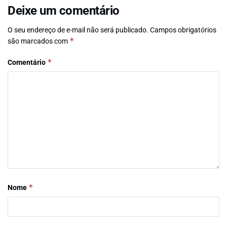
Deixe um comentário
O seu endereço de e-mail não será publicado.
Campos obrigatórios
*
são marcados com
*
Comentário
*
Nome