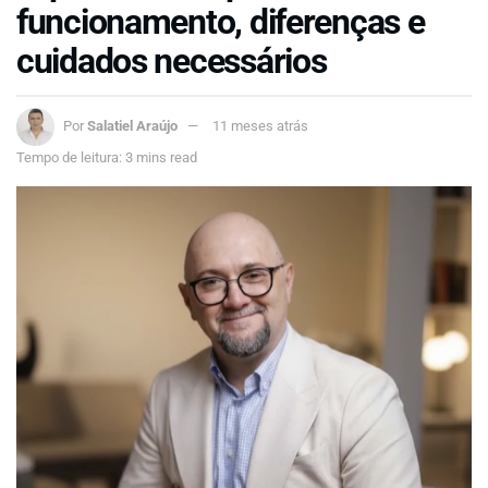
funcionamento, diferenças e
cuidados necessários
Por
Salatiel Araújo
11 meses atrás
Tempo de leitura: 3 mins read