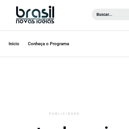
Início
Conheça o Programa
PUBLICIDADE