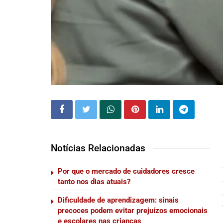
Notícias Relacionadas
Por que o mercado de cuidadores cresce
tanto nos dias atuais?
Dificuldade de aprendizagem: sinais
precoces podem evitar prejuízos emocionais
e escolares nas crianças