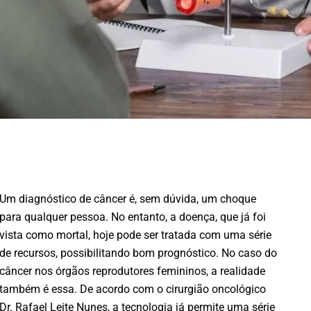
Um diagnóstico de câncer é, sem dúvida, um choque
para qualquer pessoa. No entanto, a doença, que já foi
vista como mortal, hoje pode ser tratada com uma série
de recursos, possibilitando bom prognóstico. No caso do
câncer nos órgãos reprodutores femininos, a realidade
também é essa. De acordo com o cirurgião oncológico
Dr. Rafael Leite Nunes, a tecnologia já permite uma série