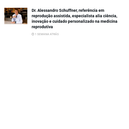
Dr. Alessandro Schuffner, referência em
reprodução assistida, especialista alia ciência,
inovação e cuidado personalizado na medicina
reprodutiva
1 SEMANA ATRÁS