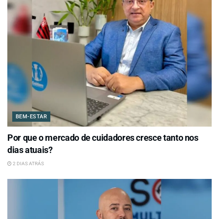
BEM-ESTAR
Por que o mercado de cuidadores cresce tanto nos
dias atuais?
2 DIAS ATRÁS