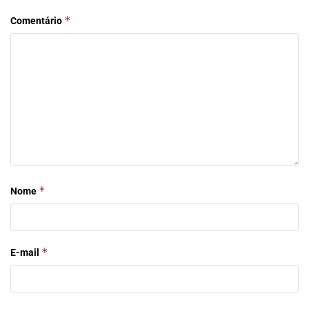
*
Comentário
*
Nome
*
E-mail