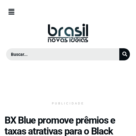
PUBLICIDADE
BX Blue promove prêmios e
taxas atrativas para o Black