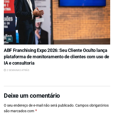
IA
ABF Franchising Expo 2026: Seu Cliente Oculto lança
plataforma de monitoramento de clientes com uso de
IA e consultoria
2 SEMANAS ATRÁS
Deixe um comentário
O seu endereço de e-mail não será publicado.
Campos obrigatórios
*
são marcados com