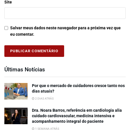
Site
Salvar meus dados neste navegador para a próxima vez que
eu comentar.
Últimas Notícias
Por que o mercado de cuidadores cresce tanto nos
dias atuais?
2 DIAS ATRÁS
Dra. Noara Barros, referência em cardiologia alia
cuidado cardiovascular, medicina intensiva e
acompanhamento integral do paciente
1 SEMANA ATRÁS