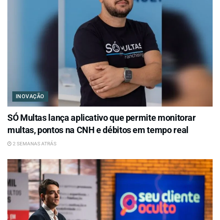
INOVAÇÃO
SÓ Multas lança aplicativo que permite monitorar
multas, pontos na CNH e débitos em tempo real
2 SEMANAS ATRÁS