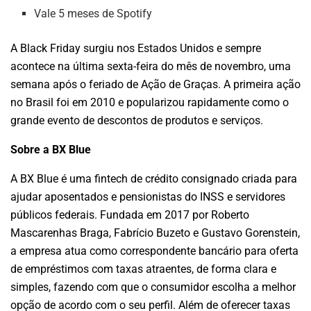
Vale 5 meses de Spotify
A Black Friday surgiu nos Estados Unidos e sempre
acontece na última sexta-feira do mês de novembro, uma
semana após o feriado de Ação de Graças. A primeira ação
no Brasil foi em 2010 e popularizou rapidamente como o
grande evento de descontos de produtos e serviços.
Sobre a BX Blue
A BX Blue é uma fintech de crédito consignado criada para
ajudar aposentados e pensionistas do INSS e servidores
públicos federais. Fundada em 2017 por Roberto
Mascarenhas Braga, Fabrício Buzeto e Gustavo Gorenstein,
a empresa atua como correspondente bancário para oferta
de empréstimos com taxas atraentes, de forma clara e
simples, fazendo com que o consumidor escolha a melhor
opção de acordo com o seu perfil. Além de oferecer taxas