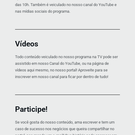
das 10h. Também é veiculado no nosso canal do YouTube e
nas mídias sociais do programa.
Vídeos
Todo conteúdo veiculado no nosso programa na TV pode ser
assistido em nosso Canal do YouTube, ou na página de
vídeos aqui mesmo, no nosso portal! Aproveite para se
inscrever em nosso canal para ficar por dentro de tudo!
Participe!
Se você gosta do nosso conteúdo, ama escrever e tem um
caso de sucesso nos negócios que queira compartilhar no