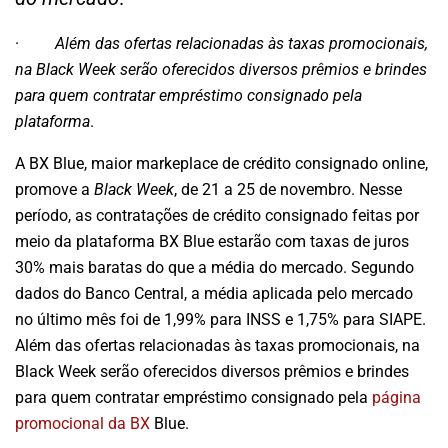
·
Além das ofertas relacionadas às taxas promocionais,
na Black Week serão oferecidos diversos prêmios e brindes
para quem contratar empréstimo consignado pela
plataforma
.
A BX Blue, maior markeplace de crédito consignado online,
promove a
Black Week
, de 21 a 25 de novembro. Nesse
período, as contratações de crédito consignado feitas por
meio da plataforma BX Blue estarão com taxas de juros
30% mais baratas do que a média do mercado. Segundo
dados do Banco Central, a média aplicada pelo mercado
no último mês foi de 1,99% para INSS e 1,75% para SIAPE.
Além das ofertas relacionadas às taxas promocionais, na
Black Week serão oferecidos diversos prêmios e brindes
para quem contratar empréstimo consignado pela
página
promocional da BX
Blue.