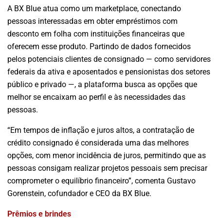
A BX Blue atua como um marketplace, conectando
pessoas interessadas em obter empréstimos com
desconto em folha com instituições financeiras que
oferecem esse produto. Partindo de dados fornecidos
pelos potenciais clientes de consignado — como servidores
federais da ativa e aposentados e pensionistas dos setores
público e privado —, a plataforma busca as opções que
melhor se encaixam ao perfil e às necessidades das
pessoas.
“Em tempos de inflação e juros altos, a contratação de
crédito consignado é considerada uma das melhores
opções, com menor incidência de juros, permitindo que as
pessoas consigam realizar projetos pessoais sem precisar
comprometer o equilíbrio financeiro”, comenta Gustavo
Gorenstein, cofundador e CEO da BX Blue.
Prêmios e brindes