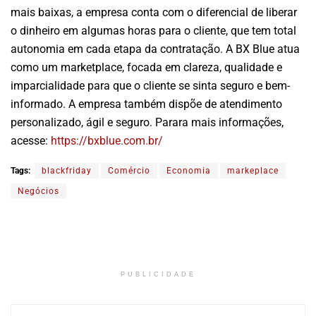
mais baixas, a empresa conta com o diferencial de liberar
o dinheiro em algumas horas para o cliente, que tem total
autonomia em cada etapa da contratação. A BX Blue atua
como um marketplace, focada em clareza, qualidade e
imparcialidade para que o cliente se sinta seguro e bem-
informado. A empresa também dispõe de atendimento
personalizado, ágil e seguro. Parara mais informações,
acesse:
https://bxblue.com.br/
Tags:
blackfriday
Comércio
Economia
markeplace
Negócios
PUBLICIDADE