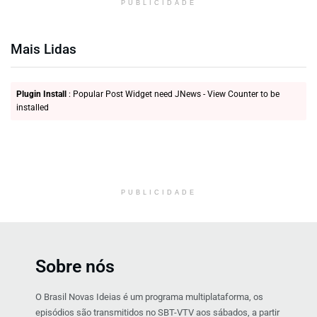
PUBLICIDADE
Mais Lidas
Plugin Install
: Popular Post Widget need JNews - View Counter to be
installed
PUBLICIDADE
Sobre nós
O Brasil Novas Ideias é um programa multiplataforma, os
episódios são transmitidos no SBT-VTV aos sábados, a partir