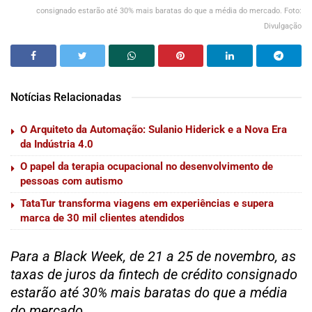
consignado estarão até 30% mais baratas do que a média do mercado. Foto:
Divulgação
Notícias Relacionadas
O Arquiteto da Automação: Sulanio Hiderick e a Nova Era
da Indústria 4.0
O papel da terapia ocupacional no desenvolvimento de
pessoas com autismo
TataTur transforma viagens em experiências e supera
marca de 30 mil clientes atendidos
Para a Black Week, de 21 a 25 de novembro, as
taxas de juros da fintech de crédito consignado
estarão até 30% mais baratas do que a média
do mercado
.