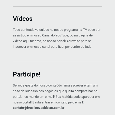
Vídeos
Todo conteúdo veiculado no nosso programa na TV pode ser
assistido em nosso Canal do YouTube, ou na página de
vídeos aqui mesmo, no nosso portal! Aproveite para se
inscrever em nosso canal para ficar por dentro de tudo!
Participe!
Se você gosta do nosso conteúdo, ama escrever e tem um
caso de sucesso nos negócios que queira compartilhar no
portal, nos mande um e-mail! Sua história pode aparecer em
nosso portal! Basta entrar em contato pelo email:
contato@brasilnovasideias.com.br