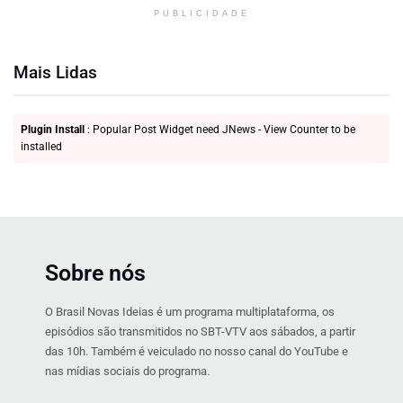
PUBLICIDADE
Mais Lidas
Plugin Install
: Popular Post Widget need JNews - View Counter to be
installed
Sobre nós
O Brasil Novas Ideias é um programa multiplataforma, os
episódios são transmitidos no SBT-VTV aos sábados, a partir
das 10h. Também é veiculado no nosso canal do YouTube e
nas mídias sociais do programa.