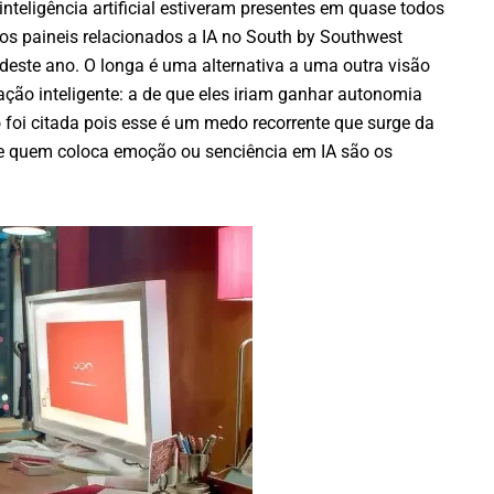
inteligência artificial estiveram presentes em quase todos
os paineis relacionados a IA no South by Southwest
deste ano. O longa é uma alternativa a uma outra visão
ção inteligente: a de que eles iriam ganhar autonomia
foi citada pois esse é um medo recorrente que surge da
ue quem coloca emoção ou senciência em IA são os