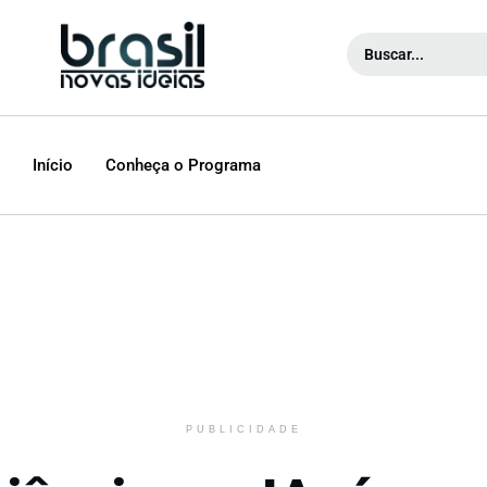
Início
Conheça o Programa
PUBLICIDADE