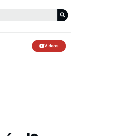
Vídeos