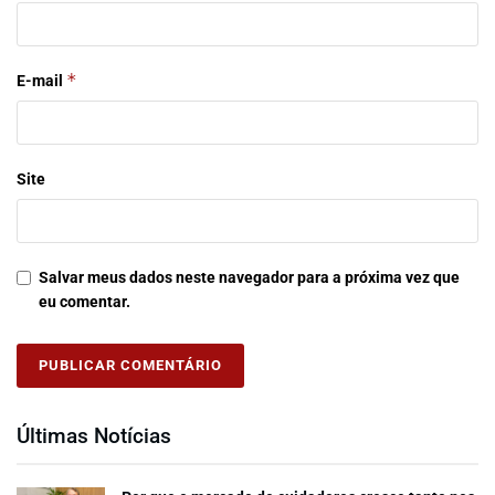
*
E-mail
Site
Salvar meus dados neste navegador para a próxima vez que
eu comentar.
Últimas Notícias