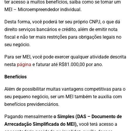
ter acesso a muitos benefícios, saiba como se tornar um
MEI – Microempreendedor individual.
Desta forma, você poderá ter seu próprio CNPJ, o que dá
direito serviços bancários e crédito, além de emitir nota
fiscal e não ter mais restrições para obrigações legais no
seu negócio.
Para ser MEI, você pode exercer qualquer atividade descrita
nesta
página
e faturar até R$81.000,00 por ano.
Benefícios
Além de possibilitar muitas vantagens competitivas para o
seu pequeno negócio, ser um MEI também te auxilia com
benefícios previdenciários.
Pagando mensalmente
o Simples (DAS – Documento de
Arrecadação Simplificada do MEI),
você terá acesso a