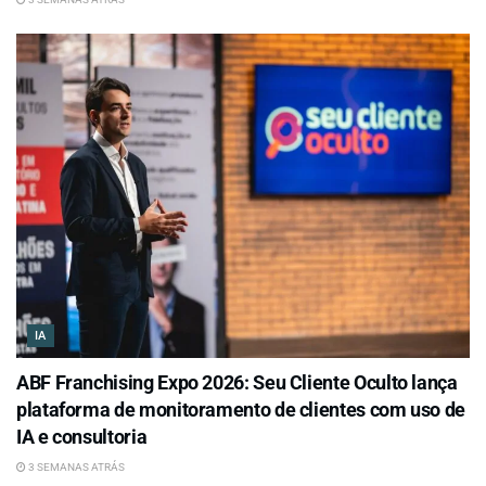
IA
ABF Franchising Expo 2026: Seu Cliente Oculto lança
plataforma de monitoramento de clientes com uso de
IA e consultoria
3 SEMANAS ATRÁS