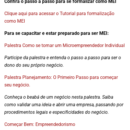
Confira o passo a passo para se formalizar como MEI
Clique aqui para acessar o Tutorial para formalização
como MEI
Para se capacitar e estar preparado para ser MEI:
Palestra Como se tornar um Microempreendedor Individual
Participe da palestra e entenda o passo a passo para ser o
dono do seu próprio negócio.
Palestra Planejamento: O Primeiro Passo para começar
seu negócio.
Conheça o beabá de um negócio nesta palestra. Saiba
como validar uma ideia e abrir uma empresa, passando por
procedimentos legais e especificidades do negócio.
Começar Bem: Empreendedorismo