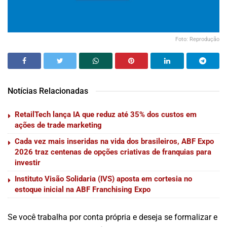
Foto: Reprodução
Notícias Relacionadas
RetailTech lança IA que reduz até 35% dos custos em
ações de trade marketing
Cada vez mais inseridas na vida dos brasileiros, ABF Expo
2026 traz centenas de opções criativas de franquias para
investir
Instituto Visão Solidaria (IVS) aposta em cortesia no
estoque inicial na ABF Franchising Expo
Se você trabalha por conta própria e deseja se formalizar e