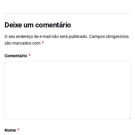
Deixe um comentário
O seu endereço de e-mail não será publicado.
Campos obrigatórios
*
são marcados com
*
Comentário
*
Nome