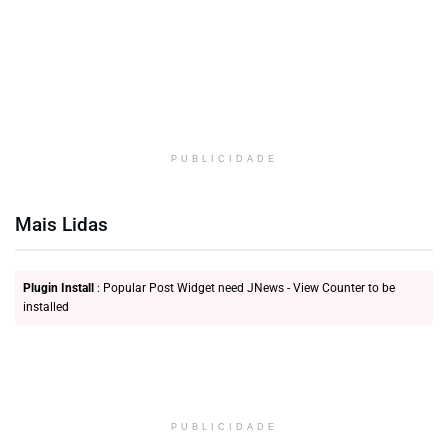
PUBLICIDADE
Mais Lidas
Plugin Install
: Popular Post Widget need JNews - View Counter to be
installed
PUBLICIDADE