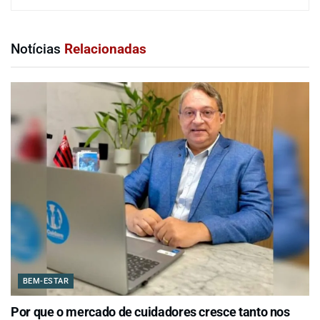
Notícias
Relacionadas
BEM-ESTAR
Por que o mercado de cuidadores cresce tanto nos