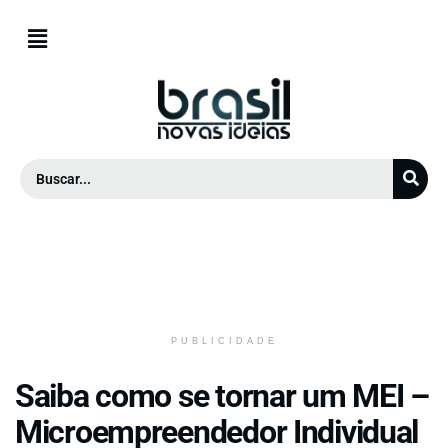
PUBLICIDADE
Saiba como se tornar um MEI –
Microempreendedor Individual