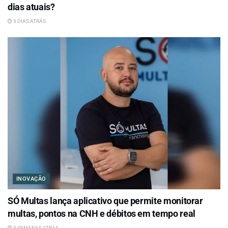
dias atuais?
3 DIAS ATRÁS
INOVAÇÃO
SÓ Multas lança aplicativo que permite monitorar
multas, pontos na CNH e débitos em tempo real
3 SEMANAS ATRÁS