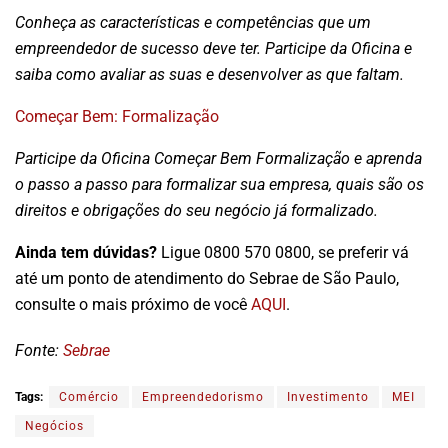
Conheça as características e competências que um
empreendedor de sucesso deve ter. Participe da Oficina e
saiba como avaliar as suas e desenvolver as que faltam.
Começar Bem: Formalização
Participe da Oficina Começar Bem Formalização e aprenda
o passo a passo para formalizar sua empresa, quais são os
direitos e obrigações do seu negócio já formalizado.
Ainda tem dúvidas?
Ligue 0800 570 0800, se preferir vá
até um ponto de atendimento do Sebrae de São Paulo,
consulte o mais próximo de você
AQUI
.
Fonte:
Sebrae
Tags:
Comércio
Empreendedorismo
Investimento
MEI
Negócios