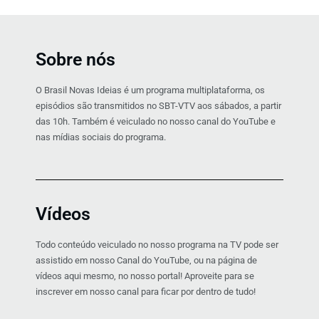
Sobre nós
O Brasil Novas Ideias é um programa multiplataforma, os
episódios são transmitidos no SBT-VTV aos sábados, a partir
das 10h. Também é veiculado no nosso canal do YouTube e
nas mídias sociais do programa.
Vídeos
Todo conteúdo veiculado no nosso programa na TV pode ser
assistido em nosso Canal do YouTube, ou na página de
vídeos aqui mesmo, no nosso portal! Aproveite para se
inscrever em nosso canal para ficar por dentro de tudo!