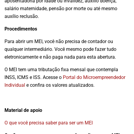
aposentadoria por idade ou invalidez, auxílio doença,
salário maternidade, pensão por morte ou até mesmo
auxílio reclusão.
Procedimentos
Para abrir um MEI, você não precisa de contador ou
qualquer intermediário. Você mesmo pode fazer tudo
eletronicamente e não paga nada para esta abertura.
O MEI tem uma tributação fixa mensal que contempla
INSS, ICMS e ISS. Acesse o
Portal do Microempreendedor
Individual
e confira os valores atualizados.
Material de apoio
O que você precisa saber para ser um MEI