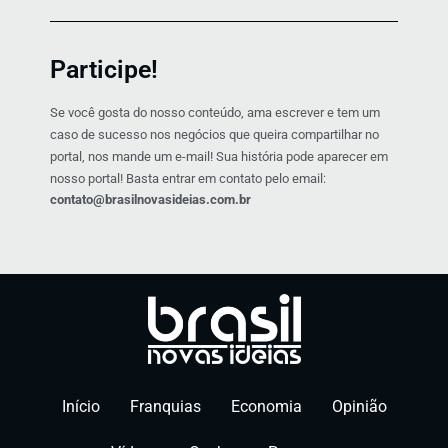
Participe!
Se você gosta do nosso conteúdo, ama escrever e tem um
caso de sucesso nos negócios que queira compartilhar no
portal, nos mande um e-mail! Sua história pode aparecer em
nosso portal! Basta entrar em contato pelo email:
contato@brasilnovasideias.com.br
Início
Franquias
Economia
Opinião