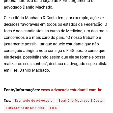
própria natureza da criação do FIES”, argumenta o
advogado Danilo Machado.
O escritório Machado & Costa tem, por exemplo, ações e
decisões favoráveis em todos os estados da Federação. O
foco é nos candidatos ao curso de Medicina, um dos mais
concorridos e o mais caro do país. “O nosso trabalho é
justamente possibilitar que aquele estudante que não
conseguiu atingir a nota consiga o FIES para o curso que
ele deseja, possibilitando assim que ele se forme e possa
realizar os seus sonhos”, destaca o advogado especialista
em Fies, Danilo Machado.
Fonte/Informações:
www.advocaciaestudantil.com.br
Tags:
Escritório de Advocacia
Escritório Machado & Costa
Estudantes de Medicina
FIES