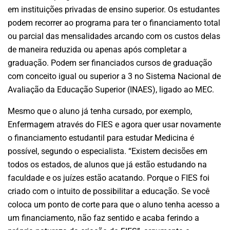
em instituições privadas de ensino superior. Os estudantes
podem recorrer ao programa para ter o financiamento total
ou parcial das mensalidades arcando com os custos delas
de maneira reduzida ou apenas após completar a
graduação. Podem ser financiados cursos de graduação
com conceito igual ou superior a 3 no Sistema Nacional de
Avaliação da Educação Superior (INAES), ligado ao MEC.
Mesmo que o aluno já tenha cursado, por exemplo,
Enfermagem através do FIES e agora quer usar novamente
o financiamento estudantil para estudar Medicina é
possível, segundo o especialista. “Existem decisões em
todos os estados, de alunos que já estão estudando na
faculdade e os juízes estão acatando. Porque o FIES foi
criado com o intuito de possibilitar a educação. Se você
coloca um ponto de corte para que o aluno tenha acesso a
um financiamento, não faz sentido e acaba ferindo a