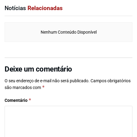
Notícias
Relacionadas
Nenhum Conteúdo Disponível
Deixe um comentário
O seu endereço de e-mail não será publicado.
Campos obrigatórios
*
são marcados com
*
Comentário