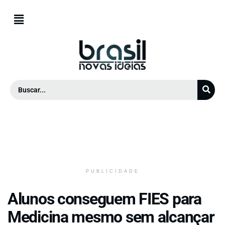
PUBLICIDADE
Alunos conseguem FIES para
Medicina mesmo sem alcançar