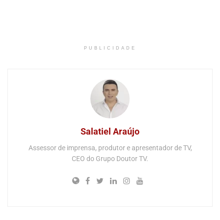
PUBLICIDADE
Salatiel Araújo
Assessor de imprensa, produtor e apresentador de TV,
CEO do Grupo Doutor TV.