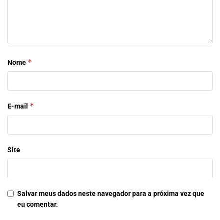
*
Nome
*
E-mail
Site
Salvar meus dados neste navegador para a próxima vez que
eu comentar.