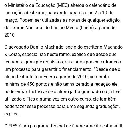
o Ministério da Educação (MEC) alterou o calendário de
inscrições deste ano, passando para os dias 7 a 10 de
março. Podem ser utilizadas as notas de qualquer edição
do Exame Nacional do Ensino Médio (Enem) a partir de
2010.
O advogado Danilo Machado, sócio do escritório Machado
& Costa, especialista neste ramo, explica que desde que
tenham alguns pré-requisitos, os alunos podem entrar com
um processo para garantir o financiamento. “Desde que o
aluno tenha feito o Enem a partir de 2010, com nota
mínima de 450 pontos e não tenha zerado a redação ele
pode entrar. Inclusive se o aluno já foi graduado ou já tiver
utilizado o Fies alguma vez em outro curso, ele também
pode fazer esse processo para uma segunda graduação”,
explica.
O FIES é um programa federal de financiamento estudantil