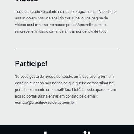
Todo conteúdo veiculado no nosso programa na TV pode ser
assistido em nosso Canal do YouTube, ou na página de
vídeos aqui mesmo, no nosso portal! Aproveite para se
inscrever em nosso canal para ficar por dentro de tudo!
Participe!
Se você gosta do nosso conteúdo, ama escrever e tem um
caso de sucesso nos negócios que queira compartilhar no
portal, nos mande um e-mail! Sua história pode aparecer em
nosso portal! Basta entrar em contato pelo email:
contato@brasilnovasideias.com.br