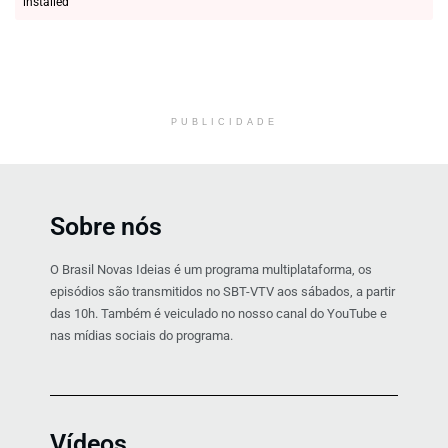
installed
PUBLICIDADE
Sobre nós
O Brasil Novas Ideias é um programa multiplataforma, os
episódios são transmitidos no SBT-VTV aos sábados, a partir
das 10h. Também é veiculado no nosso canal do YouTube e
nas mídias sociais do programa.
Vídeos