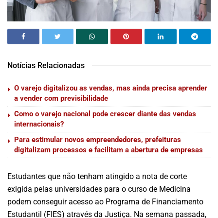
Notícias Relacionadas
O varejo digitalizou as vendas, mas ainda precisa aprender
a vender com previsibilidade
Como o varejo nacional pode crescer diante das vendas
internacionais?
Para estimular novos empreendedores, prefeituras
digitalizam processos e facilitam a abertura de empresas
Estudantes que não tenham atingido a nota de corte
exigida pelas universidades para o curso de Medicina
podem conseguir acesso ao Programa de Financiamento
Estudantil (FIES) através da Justiça. Na semana passada,