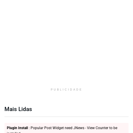
PUBLICIDADE
Mais Lidas
Plugin Install
: Popular Post Widget need JNews - View Counter to be