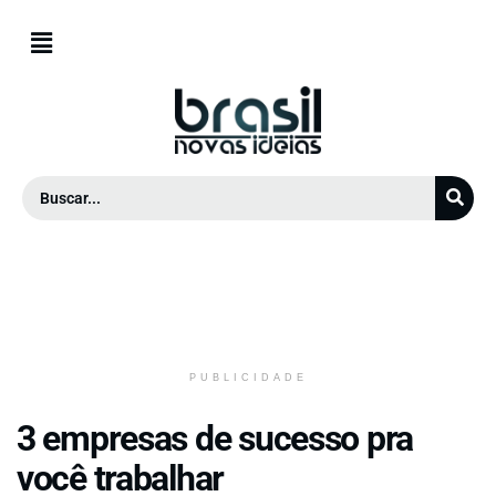
PUBLICIDADE
3 empresas de sucesso pra
você trabalhar