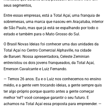
seus segmentos,
Entre essas empresas, está a Total Açaí, uma franquia de
sobremesas, uma marca que nasceu em Araçatuba, interior
de São Paulo, mas que já está se espalhando por todo o
estado e também para o Mato Grosso do Sul.
O Brasil Novas Ideias foi conhecer uma das unidades da
Total Açaí no Centro Comercial Alphaville, na cidade
de Barueri. Nossa apresentadora, Celeste Zeminian
entrevistou os dois jovens franqueados, da Total Açaí,
Emerson Cavalcante e Luiz Fernando.
— Temos 26 anos. Eu e o Luiz nos conhecemos no ensino
médio, e a gente vem trocando ideias, a gente sempre quis
ter algo próprio porque quanto antes a gente começar
melhor ‘né’? você consegue garantir o seu futuro. E
achamos na Total Açaí essa proposta para empreender. —