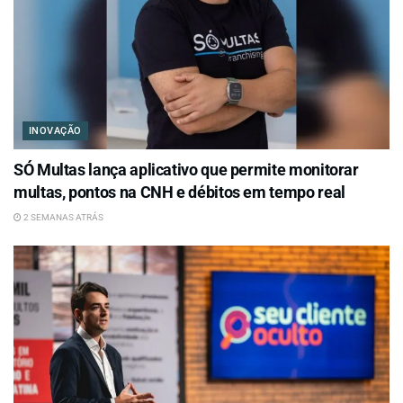
INOVAÇÃO
SÓ Multas lança aplicativo que permite monitorar
multas, pontos na CNH e débitos em tempo real
2 SEMANAS ATRÁS