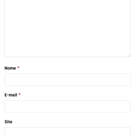
*
Nome
*
E-mail
Site