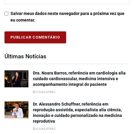
Salvar meus dados neste navegador para a próxima vez que
eu comentar.
Últimas Notícias
Dra. Noara Barros, referência em cardiologia alia
cuidado cardiovascular, medicina intensiva e
acompanhamento integral do paciente
5 DIAS ATRÁS
Dr. Alessandro Schuffner, referência em
reprodução assistida, especialista alia ciência,
inovação e cuidado personalizado na medicina
reprodutiva
6 DIAS ATRÁS