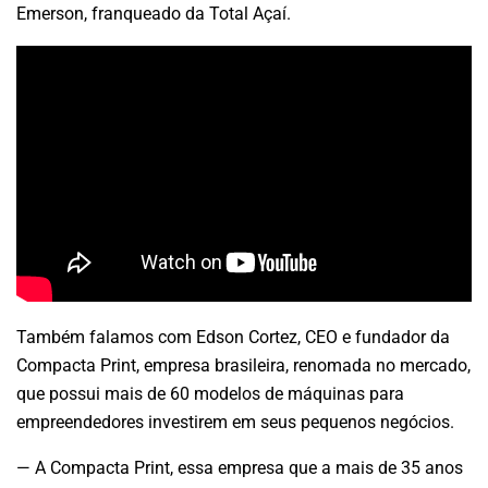
Emerson, franqueado da Total Açaí.
Também falamos com Edson Cortez, CEO e fundador da
Compacta Print, empresa brasileira, renomada no mercado,
que possui mais de 60 modelos de máquinas para
empreendedores investirem em seus pequenos negócios.
— A Compacta Print, essa empresa que a mais de 35 anos