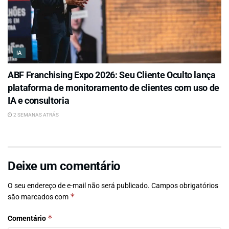
IA
ABF Franchising Expo 2026: Seu Cliente Oculto lança
plataforma de monitoramento de clientes com uso de
IA e consultoria
2 SEMANAS ATRÁS
Deixe um comentário
O seu endereço de e-mail não será publicado.
Campos obrigatórios
*
são marcados com
*
Comentário