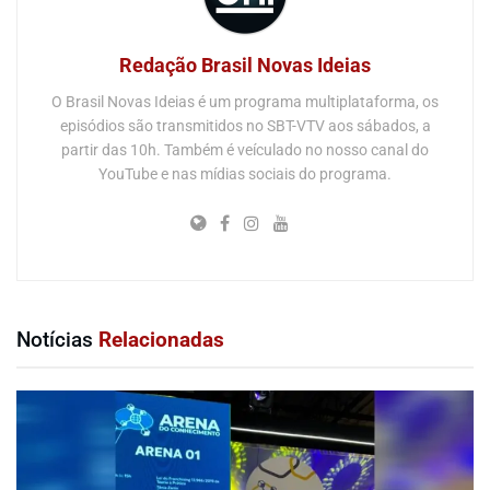
Redação Brasil Novas Ideias
O Brasil Novas Ideias é um programa multiplataforma, os
episódios são transmitidos no SBT-VTV aos sábados, a
partir das 10h. Também é veículado no nosso canal do
YouTube e nas mídias sociais do programa.
Notícias
Relacionadas