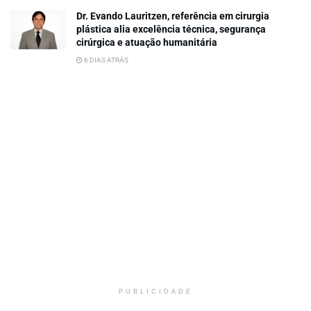
Dr. Evando Lauritzen, referência em cirurgia
plástica alia excelência técnica, segurança
cirúrgica e atuação humanitária
6 DIAS ATRÁS
PUBLICIDADE