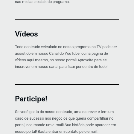
nas mídias sociais do programa.
Vídeos
Todo conteúdo veiculado no nosso programa na TV pode ser
assistido em nosso Canal do YouTube, ou na página de
vídeos aqui mesmo, no nosso portal! Aproveite para se
inscrever em nosso canal para ficar por dentro de tudo!
Participe!
Se você gosta do nosso conteúdo, ama escrever e tem um
caso de sucesso nos negócios que queira compartilhar no
portal, nos mande um e-mail! Sua história pode aparecer em
nosso portal! Basta entrar em contato pelo email: