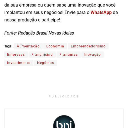
da sua empresa ou quem sabe uma inovação que você
implantou em seus negócios! Envie para o
WhatsApp
da
nossa produção e participe!
Fonte: Redação Brasil Novas Ideias
Tags:
Alimentação
Economia
Empreendedorismo
Empresas
Franchising
Franquias
Inovação
Investimento
Negócios
PUBLICIDADE