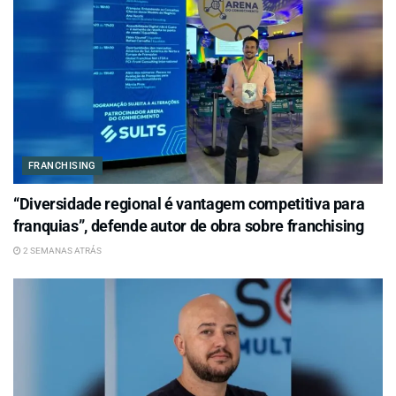
FRANCHISING
“Diversidade regional é vantagem competitiva para
franquias”, defende autor de obra sobre franchising
2 SEMANAS ATRÁS