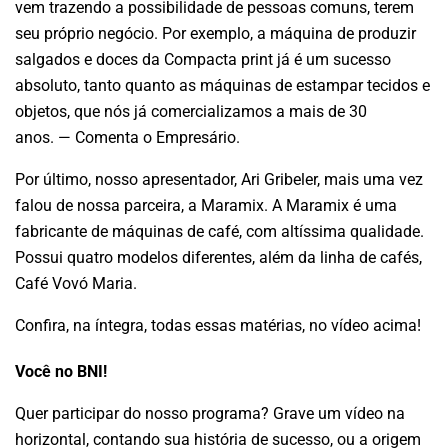
vem trazendo a possibilidade de pessoas comuns, terem
seu próprio negócio. Por exemplo, a máquina de produzir
salgados e doces da Compacta print já é um sucesso
absoluto, tanto quanto as máquinas de estampar tecidos e
objetos, que nós já comercializamos a mais de 30
anos. — Comenta o Empresário.
Por último, nosso apresentador, Ari Gribeler, mais uma vez
falou de nossa parceira, a Maramix. A Maramix é uma
fabricante de máquinas de café, com altíssima qualidade.
Possui quatro modelos diferentes, além da linha de cafés,
Café Vovó Maria.
Confira, na íntegra, todas essas matérias, no vídeo acima!
Você no BNI!
Quer participar do nosso programa? Grave um vídeo na
horizontal, contando sua história de sucesso, ou a origem